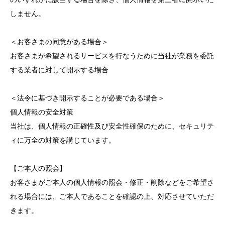
しません。
＜お客さまの同意がある場合＞
お客さまが希望されるサービスを行なうために当社が業務を委託
する業者に対して開示する場合
＜法令に基づき開示することが必要である場合＞
個人情報の安全対策
当社は、個人情報の正確性及び安全性確保のために、セキュリテ
ィに万全の対策を講じています。
【ご本人の照会】
お客さまがご本人の個人情報の照会・修正・削除などをご希望さ
れる場合には、ご本人であることを確認の上、対応させていただ
きます。