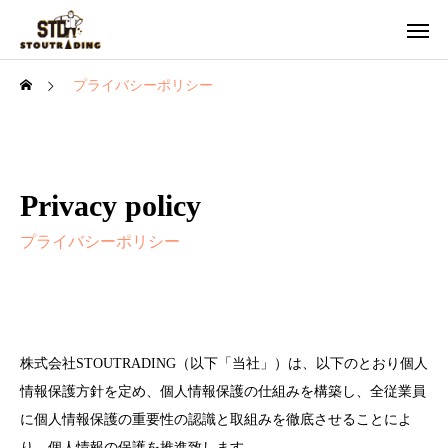
プライバシーポリシー
Privacy policy
プライバシーポリシー
株式会社STOUTRADING（以下「当社」）は、以下のとおり個人
情報保護方針を定め、個人情報保護の仕組みを構築し、全従業員
に個人情報保護の重要性の認識と取組みを徹底させることによ
り、個人情報の保護を推進致します。