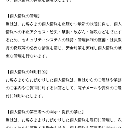
【個人情報の管理】
当社は、お客さまの個人情報を正確かつ最新の状態に保ち、個人
情報への不正アクセス・紛失・破損・改ざん・漏洩などを防止す
るため、セキュリティシステムの維持・管理体制の整備・社員教
育の徹底等の必要な措置を講じ、安全対策を実施し個人情報の厳
重な管理を行ないます。
【個人情報の利用目的】
お客さまからお預かりした個人情報は、当社からのご連絡や業務
のご案内やご質問に対する回答として、電子メールや資料のご送
付に利用いたします。
【個人情報の第三者への開示・提供の禁止】
当社は、お客さまよりお預かりした個人情報を適切に管理し、次
のいずれかに該当する場合を除き、個人情報を第三者に開示いた