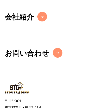
会社紹介
お問い合わせ
〒116-0001
東京都荒川区町屋3-24-6