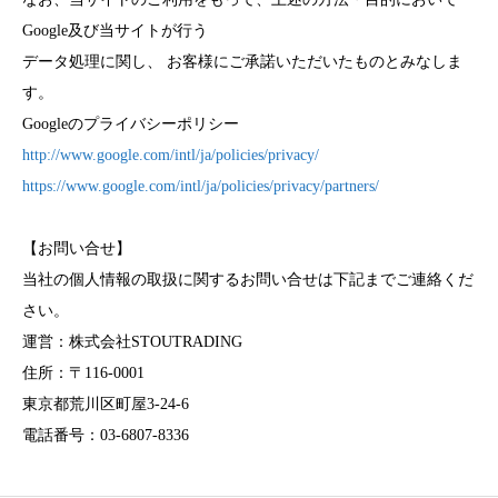
Google及び当サイトが行う
データ処理に関し、 お客様にご承諾いただいたものとみなしま
す。
Googleのプライバシーポリシー
http://www.google.com/intl/ja/policies/privacy/
https://www.google.com/intl/ja/policies/privacy/partners/
【お問い合せ】
当社の個人情報の取扱に関するお問い合せは下記までご連絡くだ
さい。
運営：株式会社STOUTRADING
住所：〒116-0001
東京都荒川区町屋3-24-6
電話番号：03-6807-8336