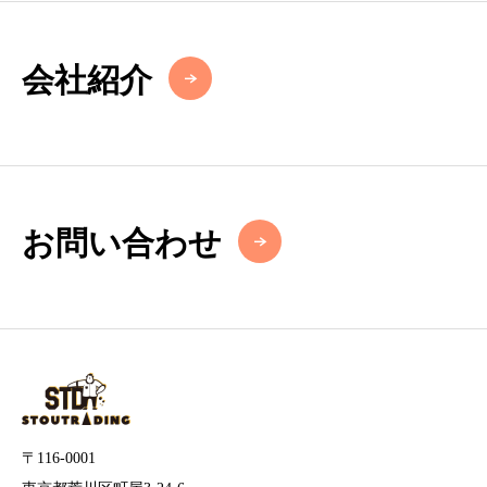
会社紹介
お問い合わせ
〒116-0001