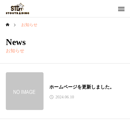
お知らせ
News
お知らせ
ホームページを更新しました。
2024.06.10