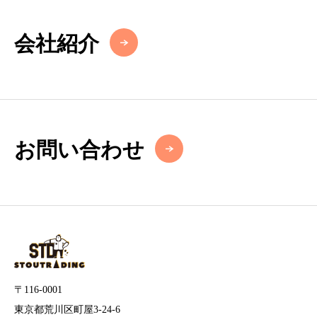
会社紹介
お問い合わせ
〒116-0001
東京都荒川区町屋3-24-6