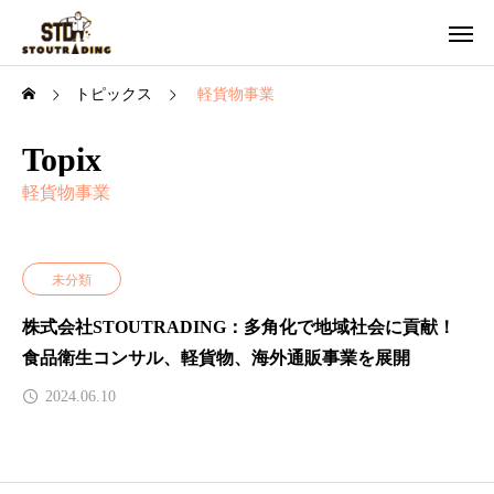
トピックス
軽貨物事業
Topix
軽貨物事業
未分類
株式会社STOUTRADING：多角化で地域社会に貢献！
食品衛生コンサル、軽貨物、海外通販事業を展開
2024.06.10